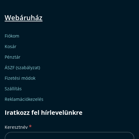
Webáruház
Fiókom
Kosár
Pénztár
ÁSZF (szabályzat)
Fizetési módok
Szállítás
Reklamációkezelés
Iratkozz fel hírlevelünkre
*
Keresztnév