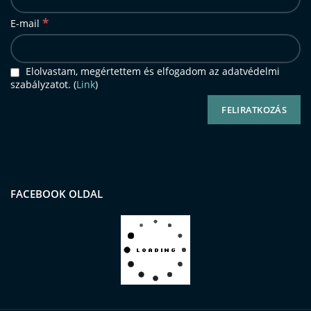
*
E-mail
Elolvastam, megértettem és elfogadom az adatvédelmi
szabályzatot. (
Link
)
FACEBOOK OLDAL