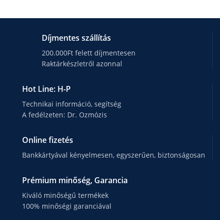
Díjmentes szállítás
200.000Ft felett díjmentesen
Raktárkészletről azonnal
Hot Line: H-P
Technikai információ, segítség
A fedélzeten: Dr. Ozmózis
Online fizetés
Bankkártyával kényelmesen, egyszerűen, biztonságosan
Prémium minőség, Garancia
Kiváló minőségű termékek
100% minőségi garanciával