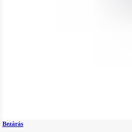
Bezárás