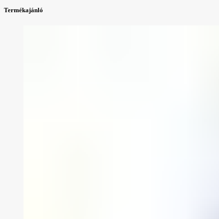
Termékajánló