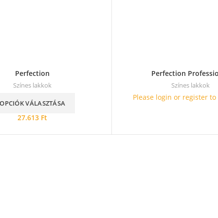
Perfection
Perfection Professi
Színes lakkok
Színes lakkok
Please login or register to
OPCIÓK VÁLASZTÁSA
27.613
Ft