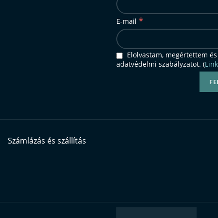
*
E-mail
Elolvastam, megértettem és
adatvédelmi szabályzatot. (
Link
Számlázás és szállítás