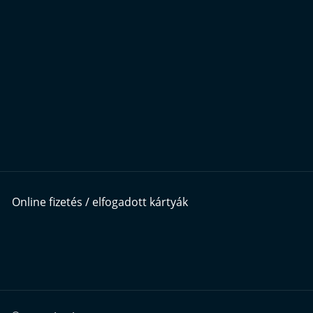
Online fizetés / elfogadott kártyák