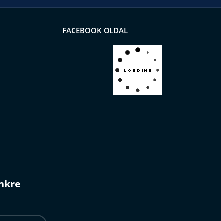
FACEBOOK OLDAL
ünkre