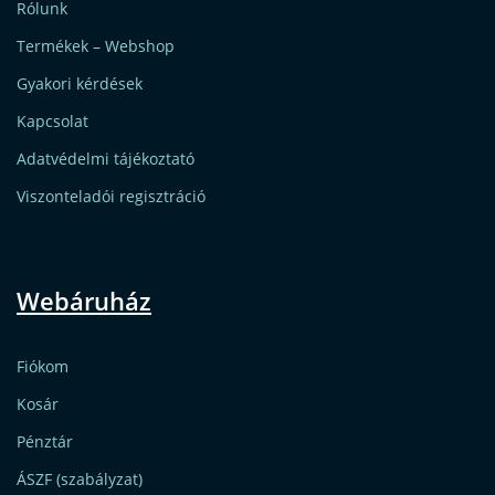
Rólunk
Termékek – Webshop
Gyakori kérdések
Kapcsolat
Adatvédelmi tájékoztató
Viszonteladói regisztráció
Webáruház
Fiókom
Kosár
Pénztár
ÁSZF (szabályzat)