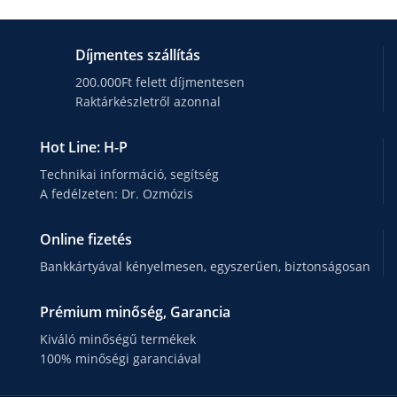
Díjmentes szállítás
200.000Ft felett díjmentesen
Raktárkészletről azonnal
Hot Line: H-P
Technikai információ, segítség
A fedélzeten: Dr. Ozmózis
Online fizetés
Bankkártyával kényelmesen, egyszerűen, biztonságosan
Prémium minőség, Garancia
Kiváló minőségű termékek
100% minőségi garanciával