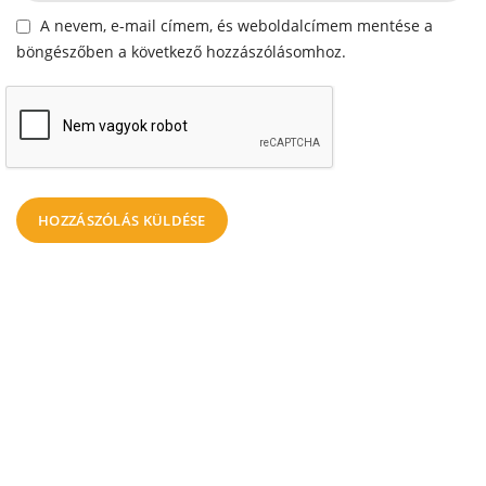
A nevem, e-mail címem, és weboldalcímem mentése a
böngészőben a következő hozzászólásomhoz.