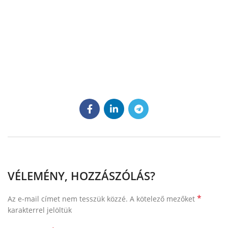
VÉLEMÉNY, HOZZÁSZÓLÁS?
*
Az e-mail címet nem tesszük közzé.
A kötelező mezőket
karakterrel jelöltük