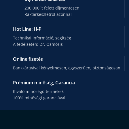
200.000Ft felett díjmentesen
Raktárkészletről azonnal
Hot Line: H-P
Technikai információ, segítség
A fedélzeten: Dr. Ozmózis
Online fizetés
Bankkártyával kényelmesen, egyszerűen, biztonságosan
Prémium minőség, Garancia
Kiváló minőségű termékek
100% minőségi garanciával