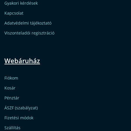
Gyakori kérdések
Kapcsolat
Adatvédelmi tájékoztató
Viszonteladói regisztráció
Webáruház
Fiókom
Kosár
Pénztár
ÁSZF (szabályzat)
Fizetési módok
Szállítás