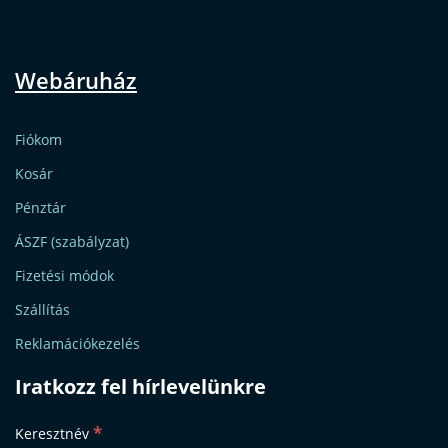
Webáruház
Fiókom
Kosár
Pénztár
ÁSZF (szabályzat)
Fizetési módok
Szállítás
Reklamációkezelés
Iratkozz fel hírlevelünkre
*
Keresztnév