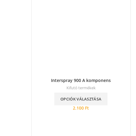
Interspray 900 A komponens
Kifutó termékek
OPCIÓK VÁLASZTÁSA
2.100
Ft