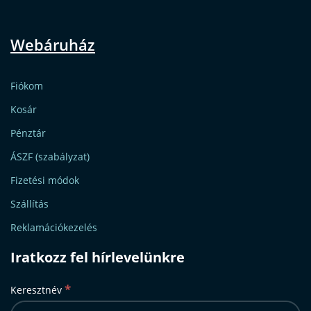
Webáruház
Fiókom
Kosár
Pénztár
ÁSZF (szabályzat)
Fizetési módok
Szállítás
Reklamációkezelés
Iratkozz fel hírlevelünkre
*
Keresztnév