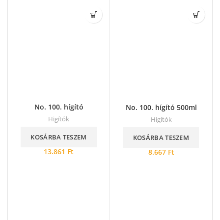
No. 100. hígító
No. 100. hígító 500ml
Higítók
Higítók
KOSÁRBA TESZEM
KOSÁRBA TESZEM
13.861
Ft
8.667
Ft