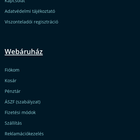
Kapcsolat
Adatvédelmi tájékoztató
Viszonteladói regisztráció
Webáruház
Fiókom
Kosár
Pénztár
ÁSZF (szabályzat)
Fizetési módok
Szállítás
Reklamációkezelés