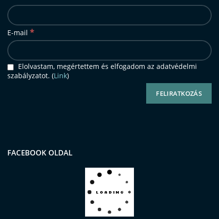
*
E-mail
Elolvastam, megértettem és elfogadom az adatvédelmi
szabályzatot. (
Link
)
FACEBOOK OLDAL