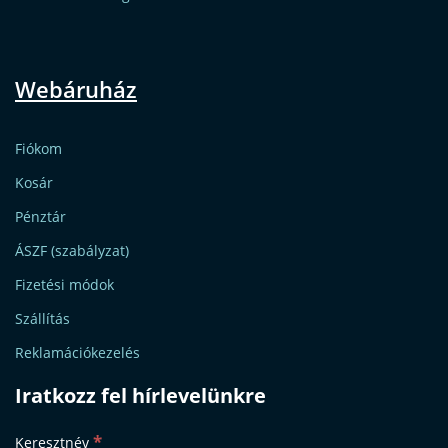
Webáruház
Fiókom
Kosár
Pénztár
ÁSZF (szabályzat)
Fizetési módok
Szállítás
Reklamációkezelés
Iratkozz fel hírlevelünkre
*
Keresztnév