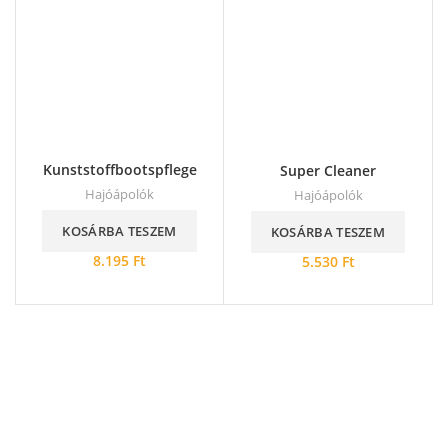
Kunststoffbootspflege
Super Cleaner
Hajóápolók
Hajóápolók
KOSÁRBA TESZEM
KOSÁRBA TESZEM
8.195
Ft
5.530
Ft