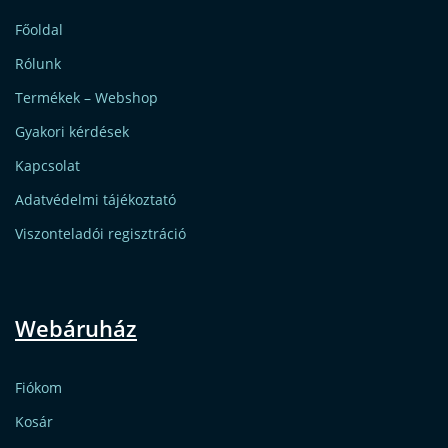
Főoldal
Rólunk
Termékek – Webshop
Gyakori kérdések
Kapcsolat
Adatvédelmi tájékoztató
Viszonteladói regisztráció
Webáruház
Fiókom
Kosár