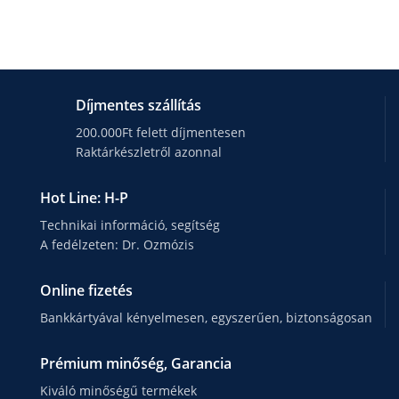
Díjmentes szállítás
200.000Ft felett díjmentesen
Raktárkészletről azonnal
Hot Line: H-P
Technikai információ, segítség
A fedélzeten: Dr. Ozmózis
Online fizetés
Bankkártyával kényelmesen, egyszerűen, biztonságosan
Prémium minőség, Garancia
Kiváló minőségű termékek