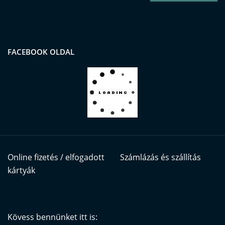
FACEBOOK OLDAL
Online fizetés / elfogadott
Számlázás és szállítás
kártyák
Kövess bennünket itt is: