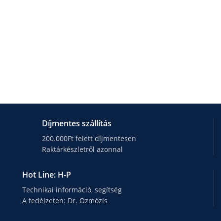
Díjmentes szállítás
200.000Ft felett díjmentesen
Raktárkészletről azonnal
Hot Line: H-P
Technikai információ, segítség
A fedélzeten: Dr. Ozmózis