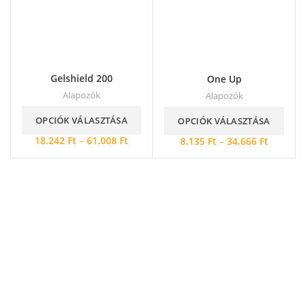
Gelshield 200
One Up
Alapozók
Alapozók
OPCIÓK VÁLASZTÁSA
OPCIÓK VÁLASZTÁSA
18.242
Ft
–
61.008
Ft
8.135
Ft
–
34.666
Ft