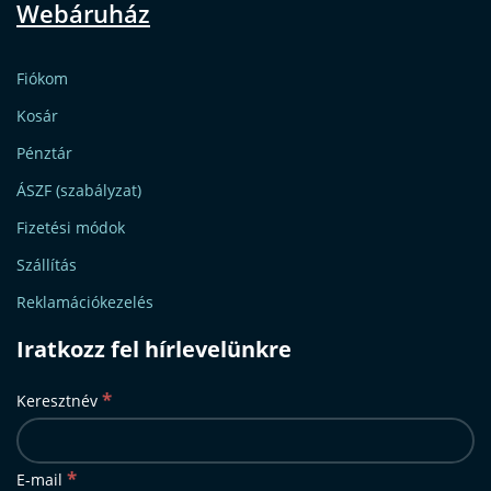
Webáruház
Fiókom
Kosár
Pénztár
ÁSZF (szabályzat)
Fizetési módok
Szállítás
Reklamációkezelés
Iratkozz fel hírlevelünkre
*
Keresztnév
*
E-mail