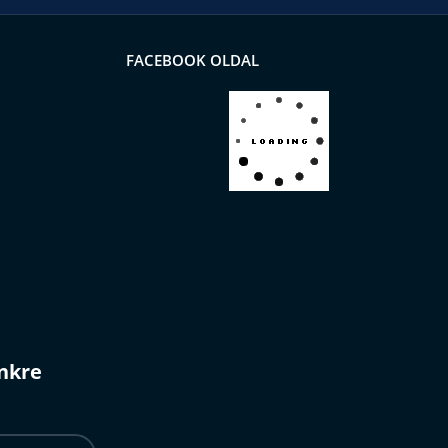
FACEBOOK OLDAL
ünkre