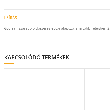
LEÍRÁS
Gyorsan száradó oldószeres epoxi alapozó, ami több rétegben 2
KAPCSOLÓDÓ TERMÉKEK