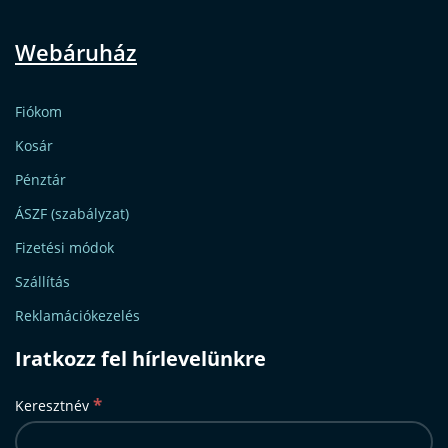
Webáruház
Fiókom
Kosár
Pénztár
ÁSZF (szabályzat)
Fizetési módok
Szállítás
Reklamációkezelés
Iratkozz fel hírlevelünkre
*
Keresztnév