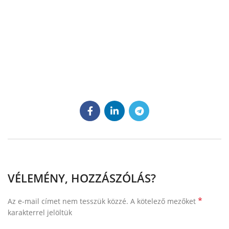
VÉLEMÉNY, HOZZÁSZÓLÁS?
*
Az e-mail címet nem tesszük közzé.
A kötelező mezőket
karakterrel jelöltük