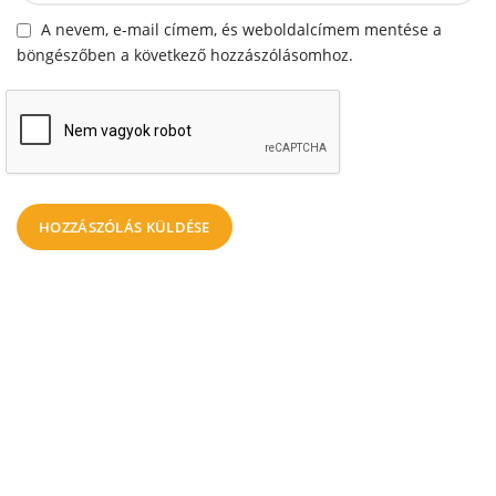
A nevem, e-mail címem, és weboldalcímem mentése a
böngészőben a következő hozzászólásomhoz.