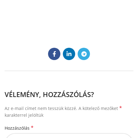
VÉLEMÉNY, HOZZÁSZÓLÁS?
*
Az e-mail címet nem tesszük közzé.
A kötelező mezőket
karakterrel jelöltük
*
Hozzászólás