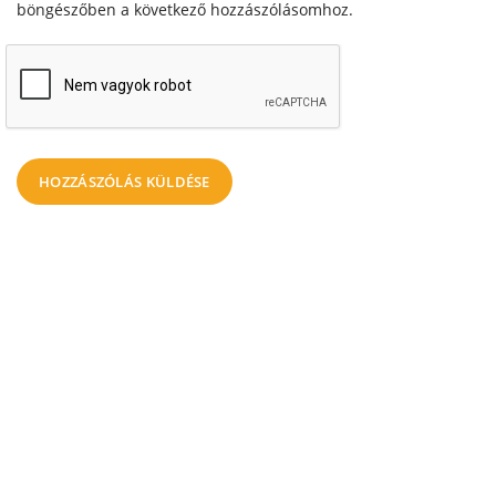
böngészőben a következő hozzászólásomhoz.