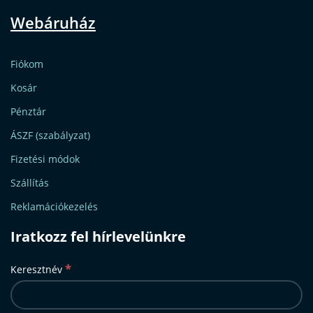
Webáruház
Fiókom
Kosár
Pénztár
ÁSZF (szabályzat)
Fizetési módok
Szállítás
Reklamációkezelés
Iratkozz fel hírlevelünkre
*
Keresztnév