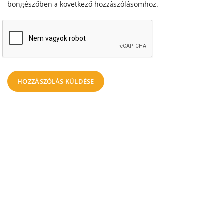
böngészőben a következő hozzászólásomhoz.