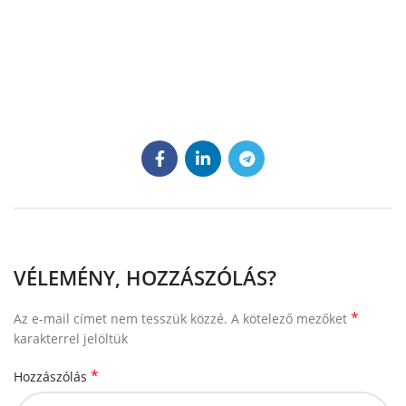
VÉLEMÉNY, HOZZÁSZÓLÁS?
*
Az e-mail címet nem tesszük közzé.
A kötelező mezőket
karakterrel jelöltük
*
Hozzászólás