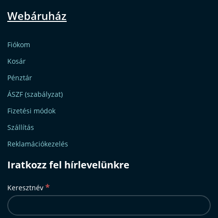
Webáruház
Fiókom
Kosár
Pénztár
ÁSZF (szabályzat)
Fizetési módok
Szállítás
Reklamációkezelés
Iratkozz fel hírlevelünkre
*
Keresztnév