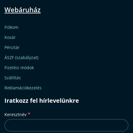
Webáruház
Fiókom
Kosár
Pénztár
ÁSZF (szabályzat)
Fizetési módok
Szállítás
Reklamációkezelés
Iratkozz fel hírlevelünkre
*
Keresztnév