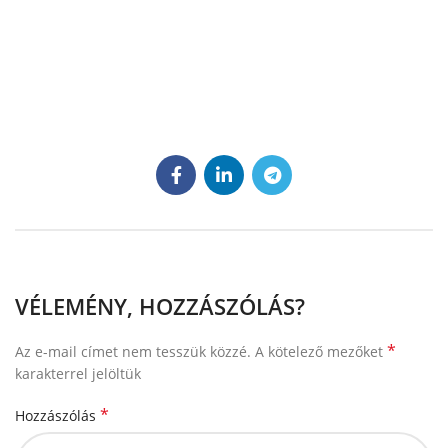
VÉLEMÉNY, HOZZÁSZÓLÁS?
*
Az e-mail címet nem tesszük közzé.
A kötelező mezőket
karakterrel jelöltük
*
Hozzászólás