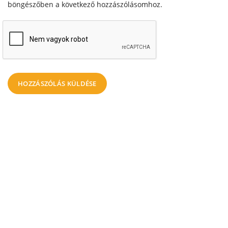
böngészőben a következő hozzászólásomhoz.