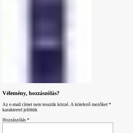
Vélemény, hozzászólás?
Az e-mail címet nem tesszük közzé.
A kötelező mezőket
*
karakterrel jelöltük
Hozzászólás
*