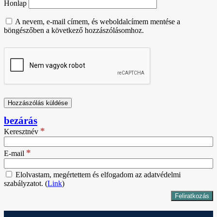
Honlap
A nevem, e-mail címem, és weboldalcímem mentése a
böngészőben a következő hozzászólásomhoz.
bezárás
*
Keresztnév
*
E-mail
Elolvastam, megértettem és elfogadom az adatvédelmi
szabályzatot. (
Link
)