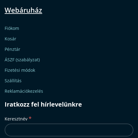
Webáruház
Fiókom
Kosár
Pénztár
ÁSZF (szabályzat)
Fizetési módok
Szállítás
Reklamációkezelés
Iratkozz fel hírlevelünkre
*
Keresztnév