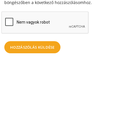
böngészőben a következő hozzászólásomhoz.