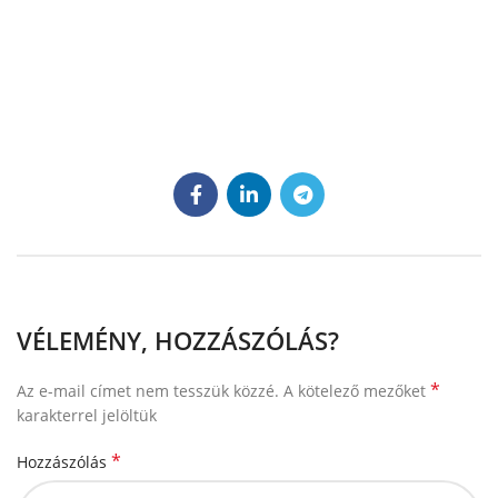
VÉLEMÉNY, HOZZÁSZÓLÁS?
*
Az e-mail címet nem tesszük közzé.
A kötelező mezőket
karakterrel jelöltük
*
Hozzászólás