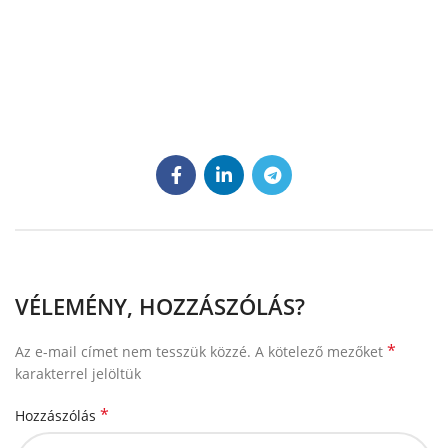
VÉLEMÉNY, HOZZÁSZÓLÁS?
*
Az e-mail címet nem tesszük közzé.
A kötelező mezőket
karakterrel jelöltük
*
Hozzászólás