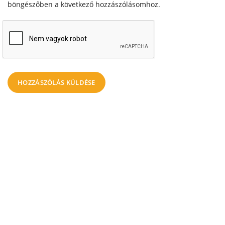
böngészőben a következő hozzászólásomhoz.