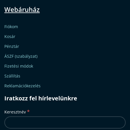
Webáruház
Fiókom
Kosár
Pénztár
ÁSZF (szabályzat)
Fizetési módok
Szállítás
Reklamációkezelés
Iratkozz fel hírlevelünkre
*
Keresztnév