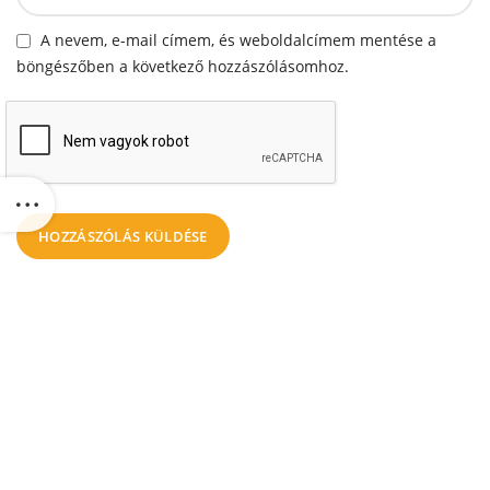
A nevem, e-mail címem, és weboldalcímem mentése a
böngészőben a következő hozzászólásomhoz.