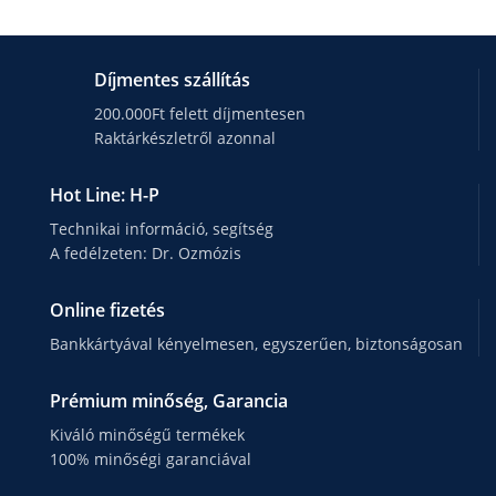
Díjmentes szállítás
200.000Ft felett díjmentesen
Raktárkészletről azonnal
Hot Line: H-P
Technikai információ, segítség
A fedélzeten: Dr. Ozmózis
Online fizetés
Bankkártyával kényelmesen, egyszerűen, biztonságosan
Prémium minőség, Garancia
Kiváló minőségű termékek
100% minőségi garanciával