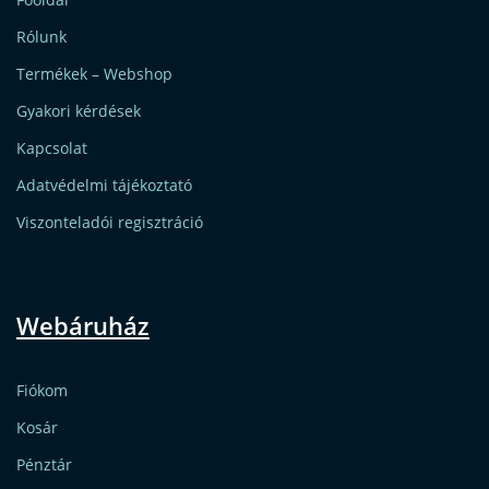
Rólunk
Termékek – Webshop
Gyakori kérdések
Kapcsolat
Adatvédelmi tájékoztató
Viszonteladói regisztráció
Webáruház
Fiókom
Kosár
Pénztár