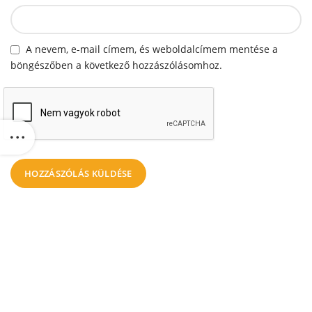
A nevem, e-mail címem, és weboldalcímem mentése a
böngészőben a következő hozzászólásomhoz.