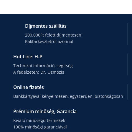
Díjmentes szállítás
200.000Ft felett díjmentesen
Raktárkészletről azonnal
Hot Line: H-P
Technikai információ, segítség
A fedélzeten: Dr. Ozmózis
Online fizetés
Bankkártyával kényelmesen, egyszerűen, biztonságosan
Prémium minőség, Garancia
Kiváló minőségű termékek
100% minőségi garanciával