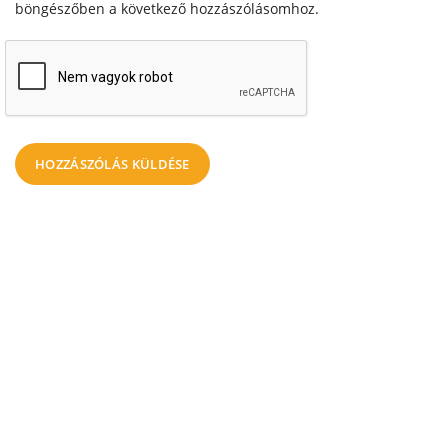
böngészőben a következő hozzászólásomhoz.