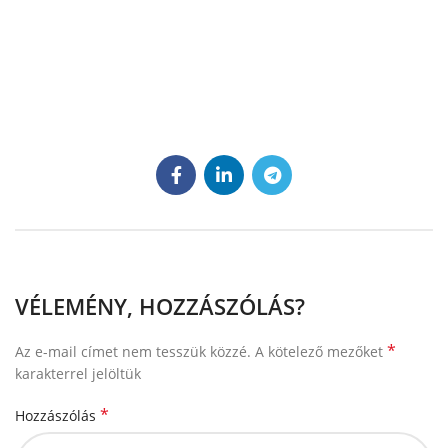
VÉLEMÉNY, HOZZÁSZÓLÁS?
*
Az e-mail címet nem tesszük közzé.
A kötelező mezőket
karakterrel jelöltük
*
Hozzászólás