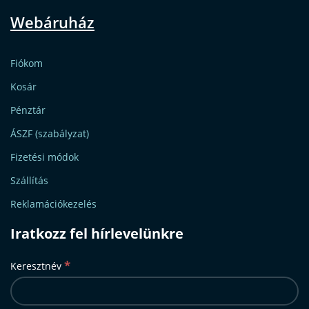
Webáruház
Fiókom
Kosár
Pénztár
ÁSZF (szabályzat)
Fizetési módok
Szállítás
Reklamációkezelés
Iratkozz fel hírlevelünkre
*
Keresztnév