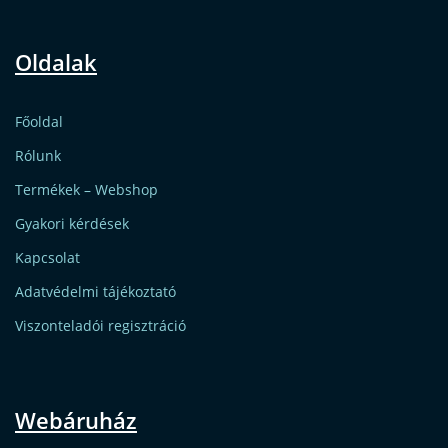
Oldalak
Főoldal
Rólunk
Termékek – Webshop
Gyakori kérdések
Kapcsolat
Adatvédelmi tájékoztató
Viszonteladói regisztráció
Webáruház