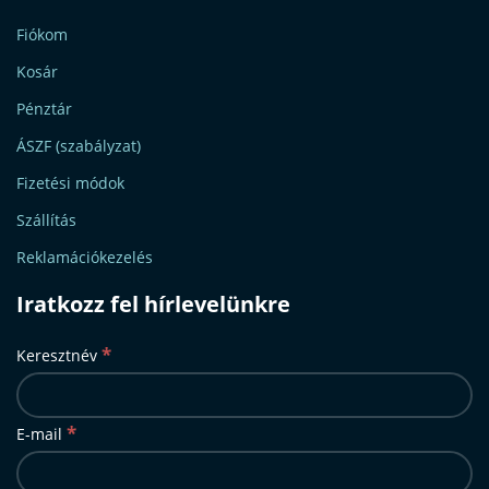
Fiókom
Kosár
Pénztár
ÁSZF (szabályzat)
Fizetési módok
Szállítás
Reklamációkezelés
Iratkozz fel hírlevelünkre
*
Keresztnév
*
E-mail