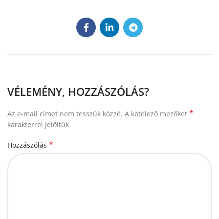
VÉLEMÉNY, HOZZÁSZÓLÁS?
*
Az e-mail címet nem tesszük közzé.
A kötelező mezőket
karakterrel jelöltük
*
Hozzászólás