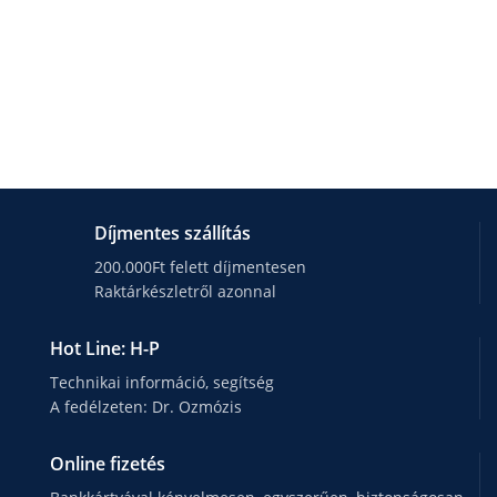
Díjmentes szállítás
200.000Ft felett díjmentesen
Raktárkészletről azonnal
Hot Line: H-P
Technikai információ, segítség
A fedélzeten: Dr. Ozmózis
Online fizetés