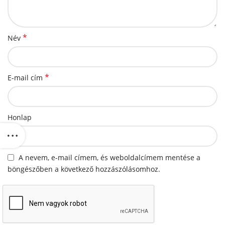
*
Név
*
E-mail cím
Honlap
A nevem, e-mail címem, és weboldalcímem mentése a
böngészőben a következő hozzászólásomhoz.