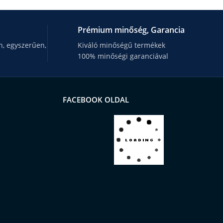
Prémium minőség, Garancia
, egyszerűen,
Kiváló minőségű termékek
100% minőségi garanciával
FACEBOOK OLDAL