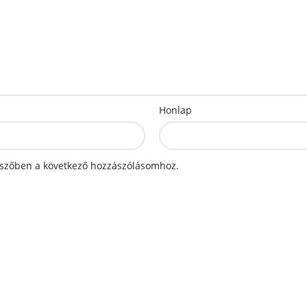
Honlap
szőben a következő hozzászólásomhoz.