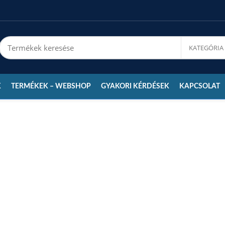
K
TERMÉKEK – WEBSHOP
GYAKORI KÉRDÉSEK
KAPCSOLAT