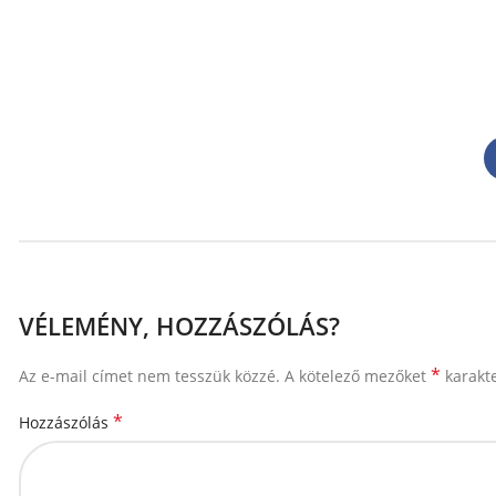
VÉLEMÉNY, HOZZÁSZÓLÁS?
*
Az e-mail címet nem tesszük közzé.
A kötelező mezőket
karakte
*
Hozzászólás