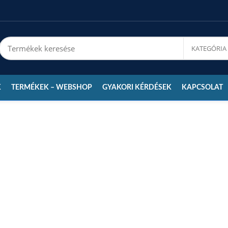
K
TERMÉKEK – WEBSHOP
GYAKORI KÉRDÉSEK
KAPCSOLAT