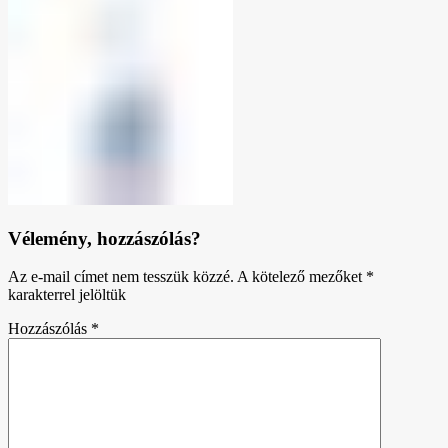
Vélemény, hozzászólás?
Az e-mail címet nem tesszük közzé.
A kötelező mezőket
*
karakterrel jelöltük
Hozzászólás
*