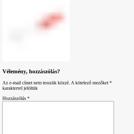
Vélemény, hozzászólás?
Az e-mail címet nem tesszük közzé.
A kötelező mezőket
*
karakterrel jelöltük
Hozzászólás
*