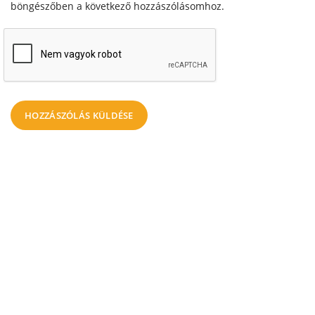
böngészőben a következő hozzászólásomhoz.