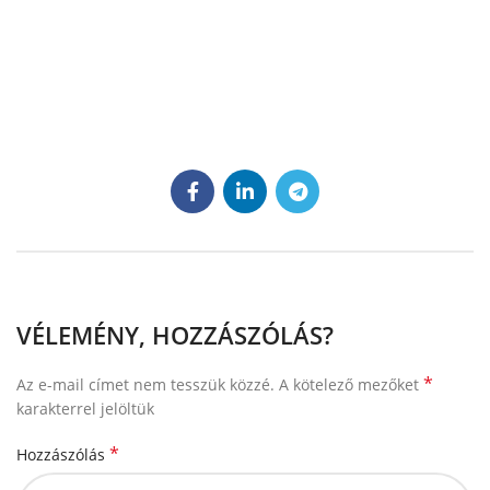
VÉLEMÉNY, HOZZÁSZÓLÁS?
*
Az e-mail címet nem tesszük közzé.
A kötelező mezőket
karakterrel jelöltük
*
Hozzászólás