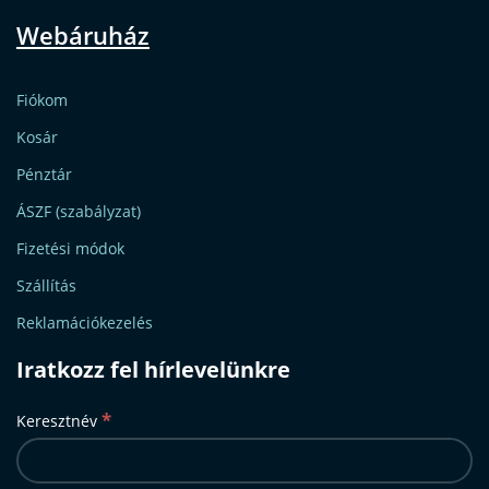
Webáruház
Fiókom
Kosár
Pénztár
ÁSZF (szabályzat)
Fizetési módok
Szállítás
Reklamációkezelés
Iratkozz fel hírlevelünkre
*
Keresztnév