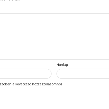
Honlap
szőben a következő hozzászólásomhoz.