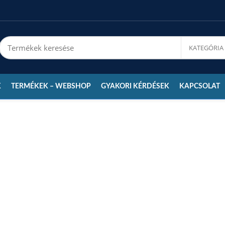
K
TERMÉKEK – WEBSHOP
GYAKORI KÉRDÉSEK
KAPCSOLAT