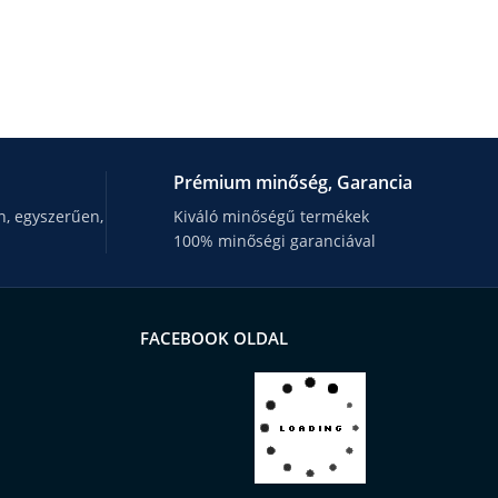
Prémium minőség, Garancia
, egyszerűen,
Kiváló minőségű termékek
100% minőségi garanciával
FACEBOOK OLDAL