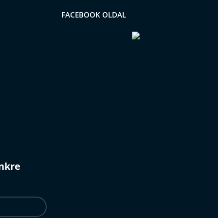
FACEBOOK OLDAL
ünkre