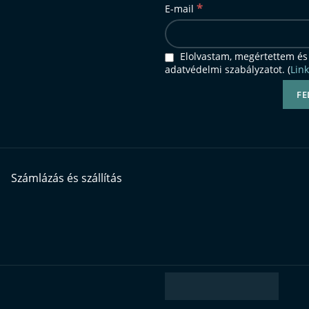
*
E-mail
Elolvastam, megértettem és
adatvédelmi szabályzatot. (
Link
Számlázás és szállítás