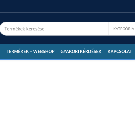
K
TERMÉKEK – WEBSHOP
GYAKORI KÉRDÉSEK
KAPCSOLAT