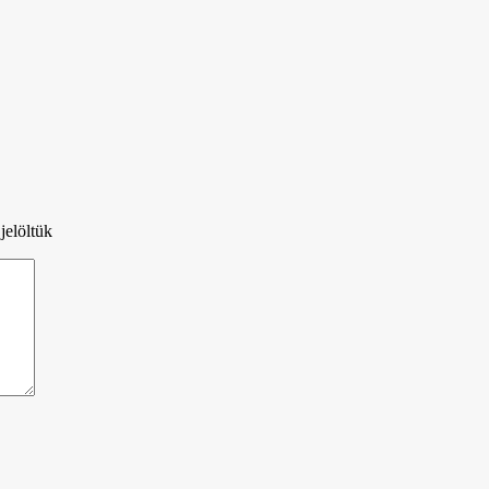
jelöltük