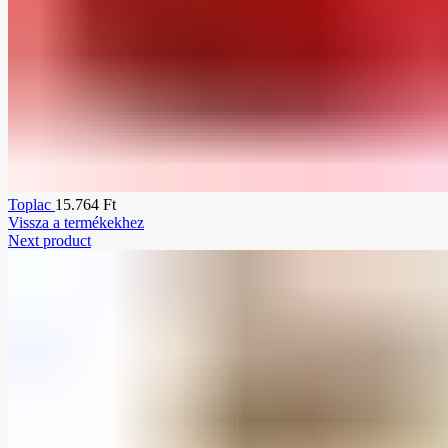
Toplac
15.764
Ft
Vissza a termékekhez
Next product