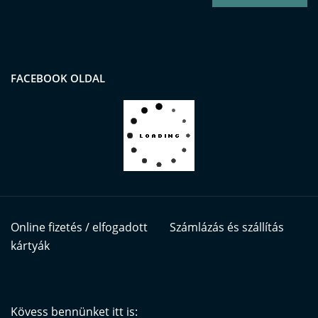
FACEBOOK OLDAL
Online fizetés / elfogadott
Számlázás és szállítás
kártyák
Kövess bennünket itt is: