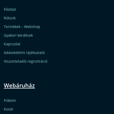
Főoldal
Rólunk
Termékek – Webshop
Gyakori kérdések
Kapcsolat
Adatvédelmi tájékoztató
Viszonteladói regisztráció
Webáruház
Fiókom
Kosár