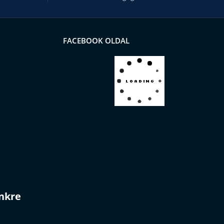
FACEBOOK OLDAL
ünkre