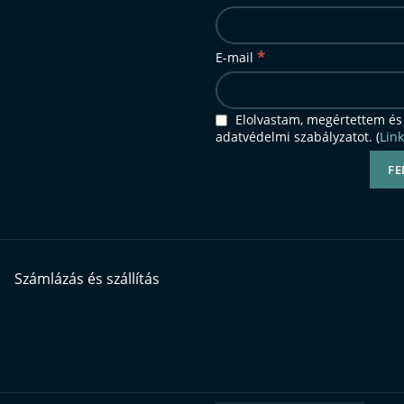
*
E-mail
Elolvastam, megértettem és
adatvédelmi szabályzatot. (
Link
Számlázás és szállítás