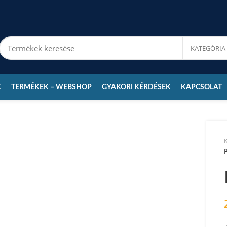
K
TERMÉKEK – WEBSHOP
GYAKORI KÉRDÉSEK
KAPCSOLAT