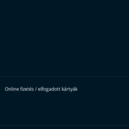
Online fizetés / elfogadott kártyák