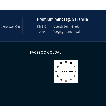
Prémium minőség, Garancia
, egyszerűen,
Kiváló minőségű termékek
100% minőségi garanciával
FACEBOOK OLDAL