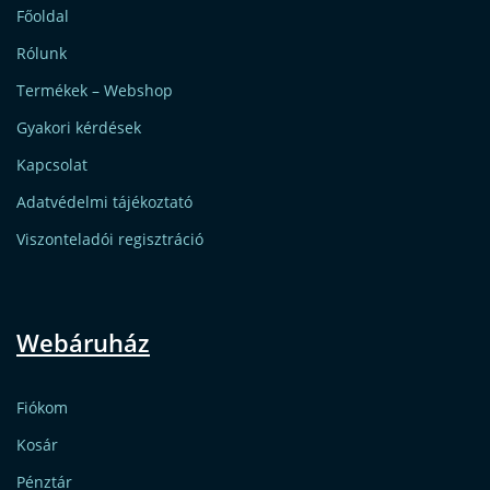
Főoldal
Rólunk
Termékek – Webshop
Gyakori kérdések
Kapcsolat
Adatvédelmi tájékoztató
Viszonteladói regisztráció
Webáruház
Fiókom
Kosár
Pénztár