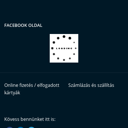
FACEBOOK OLDAL
Online fizetés / elfogadott
Számlázás és szállítás
kártyák
Kövess bennünket itt is: