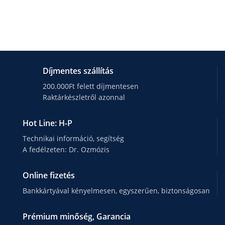
Díjmentes szállítás
200.000Ft felett díjmentesen
Raktárkészletről azonnal
Hot Line: H-P
Technikai információ, segítség
A fedélzeten: Dr. Ozmózis
Online fizetés
Bankkártyával kényelmesen, egyszerűen, biztonságosan
Prémium minőség, Garancia