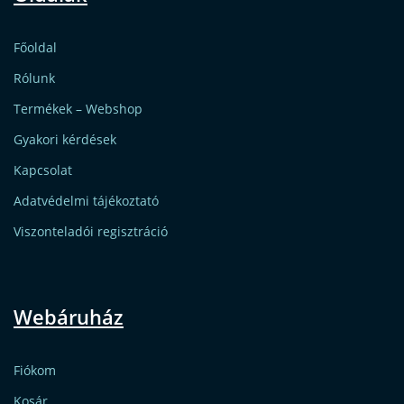
Főoldal
Rólunk
Termékek – Webshop
Gyakori kérdések
Kapcsolat
Adatvédelmi tájékoztató
Viszonteladói regisztráció
Webáruház
Fiókom
Kosár