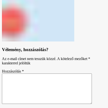
Vélemény, hozzászólás?
Az e-mail címet nem tesszük közzé.
A kötelező mezőket
*
karakterrel jelöltük
Hozzászólás
*