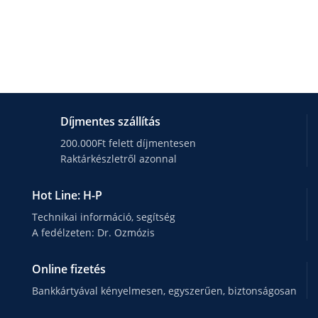
Díjmentes szállítás
200.000Ft felett díjmentesen
Raktárkészletről azonnal
Hot Line: H-P
Technikai információ, segítség
A fedélzeten: Dr. Ozmózis
Online fizetés
Bankkártyával kényelmesen, egyszerűen, biztonságosan