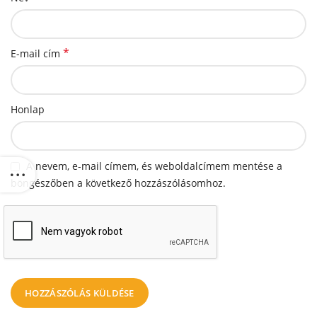
*
E-mail cím
Honlap
A nevem, e-mail címem, és weboldalcímem mentése a
böngészőben a következő hozzászólásomhoz.