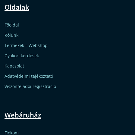
Oldalak
Főoldal
Rólunk
Termékek – Webshop
Gyakori kérdések
Kapcsolat
Adatvédelmi tájékoztató
Viszonteladói regisztráció
Webáruház
Fiókom